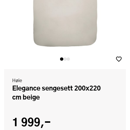
Høie
Elegance sengesett 200x220
cm beige
1 999,-