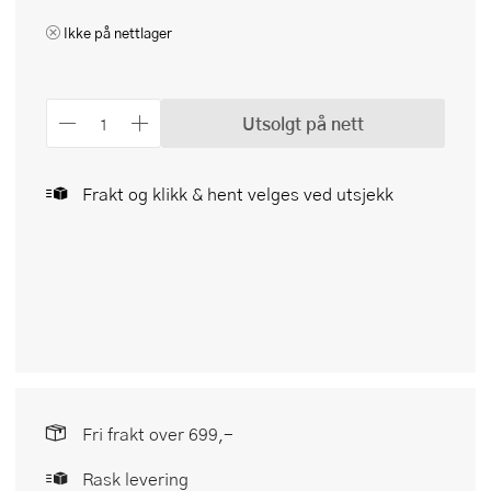
Ikke på nettlager
Utsolgt på nett
Frakt og klikk & hent velges ved utsjekk
Fri frakt over 699,-
Rask levering