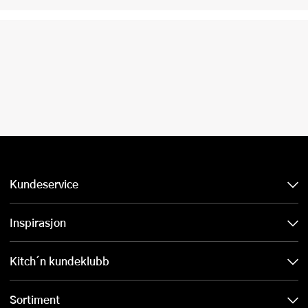
Kundeservice
Inspirasjon
Kitch´n kundeklubb
Sortiment