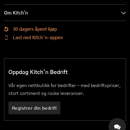
Om Kitch'n
30 dagers åpent kjøp
Last ned Kitch´n-appen
Oppdag Kitch'n Bedrift
Vår egen nettbutikk for bedrifter – med bedriftspriser,
stort sortiment og raske leveranser.
Registrer din bedrift