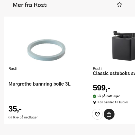
Mer fra Rosti
Rosti
Rosti
Classic osteboks s
Margrethe bunnring bolle 3L
599,-
Få på nettlager
Kan sendes til butikk
35,-
Ikke på nettlager