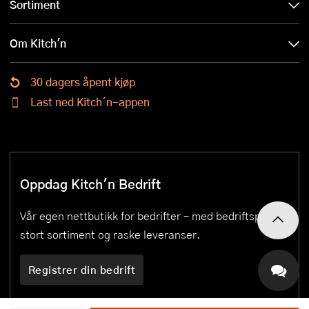
Sortiment
Om Kitch'n
30 dagers åpent kjøp
Last ned Kitch´n-appen
Oppdag Kitch'n Bedrift
Vår egen nettbutikk for bedrifter – med bedriftspriser,
stort sortiment og raske leveranser.
Registrer din bedrift