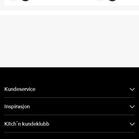
Kundeservice
Inspirasjon
Kitch´n kundeklubb