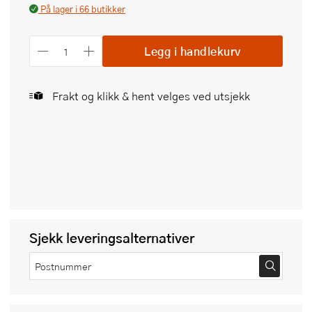
På lager i 66 butikker
Legg i handlekurv
Frakt og klikk & hent velges ved utsjekk
Sjekk leveringsalternativer