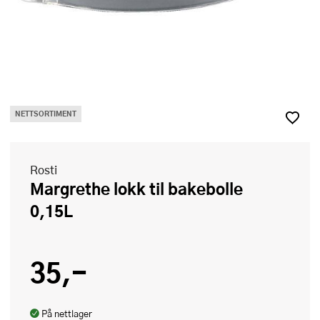
NETTSORTIMENT
Rosti
Margrethe lokk til bakebolle
0,15L
35,-
På nettlager