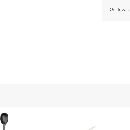
Om lever