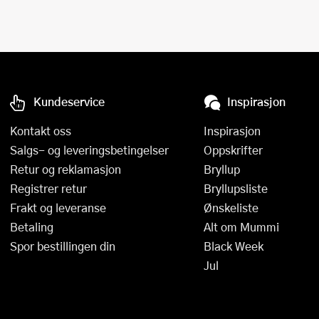
Kundeservice
Inspirasjon
Kontakt oss
Inspirasjon
Salgs- og leveringsbetingelser
Oppskrifter
Retur og reklamasjon
Bryllup
Registrer retur
Bryllupsliste
Frakt og leveranse
Ønskeliste
Betaling
Alt om Mummi
Spor bestillingen din
Black Week
Jul