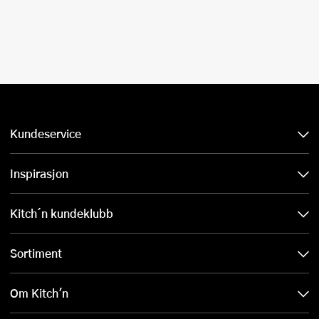
Kundeservice
Inspirasjon
Kitch´n kundeklubb
Sortiment
Om Kitch'n