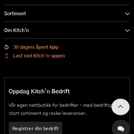
Sortiment
Om Kitch'n
30 dagers åpent kjøp
Last ned Kitch´n-appen
Oppdag Kitch'n Bedrift
Vår egen nettbutikk for bedrifter – med bedriftspriser,
stort sortiment og raske leveranser.
Registrer din bedrift