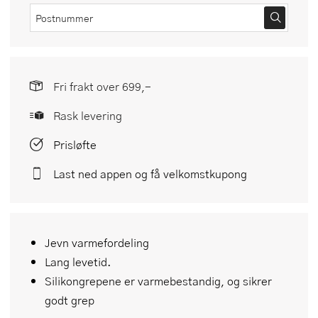
Fri frakt over 699,-
Rask levering
Prisløfte
Last ned appen og få velkomstkupong
Jevn varmefordeling
Lang levetid.
Silikongrepene er varmebestandig, og sikrer
godt grep