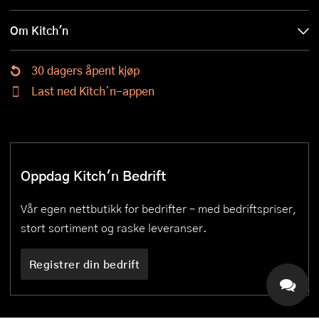
Om Kitch'n
30 dagers åpent kjøp
Last ned Kitch´n-appen
Oppdag Kitch'n Bedrift
Vår egen nettbutikk for bedrifter – med bedriftspriser,
stort sortiment og raske leveranser.
Registrer din bedrift