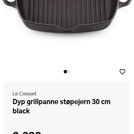
Le Creuset
Dyp grillpanne støpejern 30 cm
black