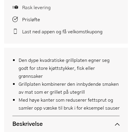
Rask levering
Prisløfte
Last ned appen og få velkomstkupong
Den dype kvadratiske grillplaten egner seg
godt for store kjøttstykker, fisk eller
grønnsaker
Grillplaten kombinerer den innbydende smaken
av mat som er grillet på utegrill
Med høye kanter som reduserer fettsprut og
samler opp væske til bruk i for eksempel sauser
Beskrivelse