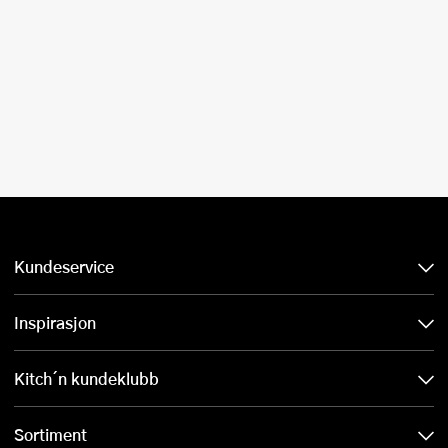
Kundeservice
Inspirasjon
Kitch´n kundeklubb
Sortiment