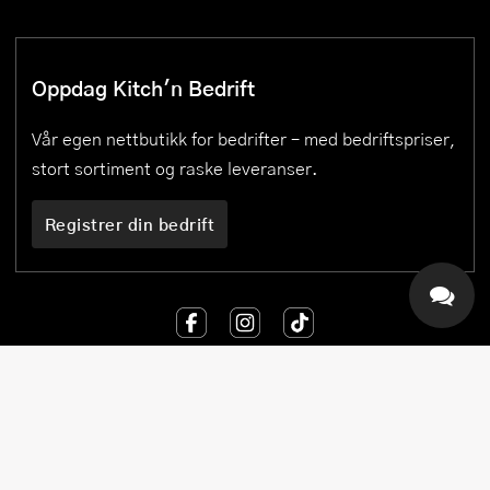
Oppdag Kitch'n Bedrift
Vår egen nettbutikk for bedrifter – med bedriftspriser,
stort sortiment og raske leveranser.
Registrer din bedrift