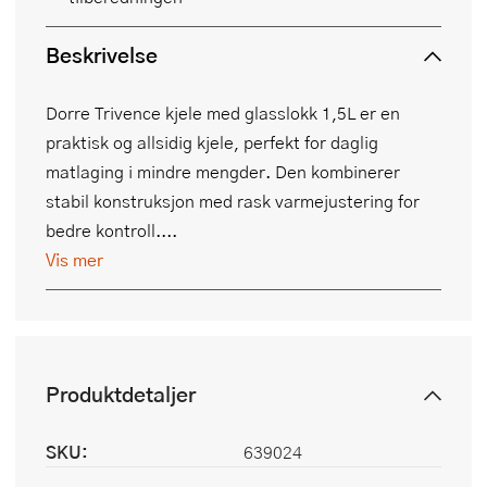
Beskrivelse
Dorre Trivence kjele med glasslokk 1,5L er en
praktisk og allsidig kjele, perfekt for daglig
matlaging i mindre mengder. Den kombinerer
stabil konstruksjon med rask varmejustering for
bedre kontroll....
Vis mer
Produktdetaljer
SKU:
639024