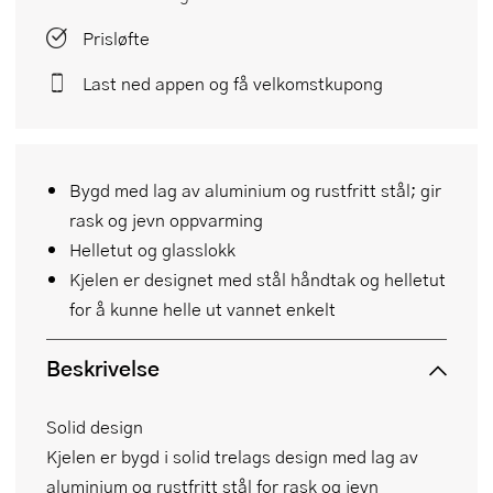
Prisløfte
Last ned appen og få velkomstkupong
Bygd med lag av aluminium og rustfritt stål; gir
rask og jevn oppvarming
Helletut og glasslokk
Kjelen er designet med stål håndtak og helletut
for å kunne helle ut vannet enkelt
Beskrivelse
Solid design
Kjelen er bygd i solid trelags design med lag av
aluminium og rustfritt stål for rask og jevn