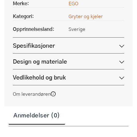
Merke:
EGO
Kategori:
Gryter og kjeler
Opprinnelsesland:
Sverige
Spesifikasjoner
Design og materiale
Vedlikehold og bruk
Om leverandøren
Anmeldelser (0)