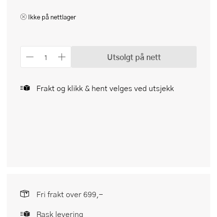
Ikke på nettlager
Utsolgt på nett
Frakt og klikk & hent velges ved utsjekk
Fri frakt over 699,-
Rask levering