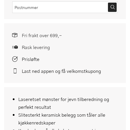
Fri frakt over 699,-
Rask levering
Prisløfte
Last ned appen og få velkomstkupong
Laseretset mønster for jevn tilberedning og
perfekt resultat
Slitesterkt keramisk belegg som tåler alle
kjøkkenredskaper