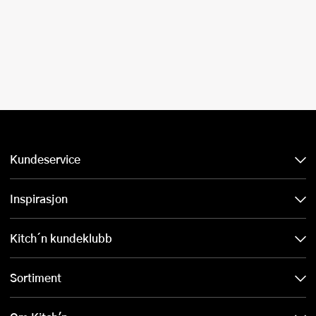
Kundeservice
Inspirasjon
Kitch´n kundeklubb
Sortiment