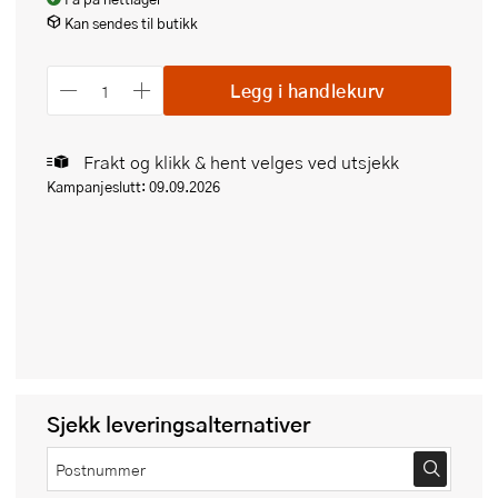
Kan sendes til butikk
Legg i handlekurv
Frakt og klikk & hent velges ved utsjekk
Kampanjeslutt: 09.09.2026
Sjekk leveringsalternativer