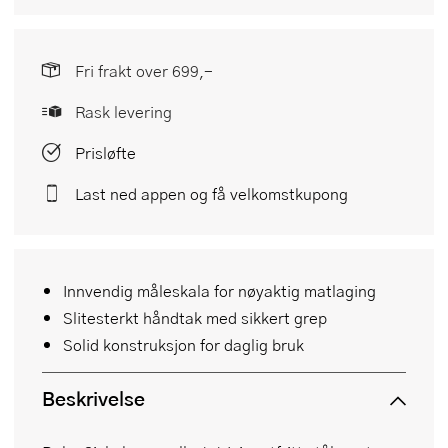
Fri frakt over 699,-
Rask levering
Prisløfte
Last ned appen og få velkomstkupong
Innvendig måleskala for nøyaktig matlaging
Slitesterkt håndtak med sikkert grep
Solid konstruksjon for daglig bruk
Beskrivelse