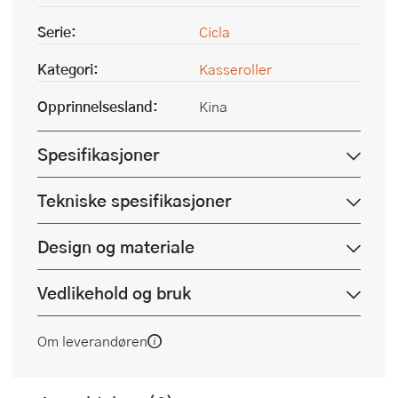
Serie:
Cicla
Kategori:
Kasseroller
Opprinnelsesland:
Kina
Spesifikasjoner
Tekniske spesifikasjoner
Design og materiale
Vedlikehold og bruk
Om leverandøren