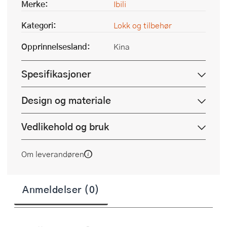
Merke:
Ibili
Kategori:
Lokk og tilbehør
Opprinnelsesland:
Kina
Spesifikasjoner
Design og materiale
Vedlikehold og bruk
Om leverandøren
Anmeldelser (0)