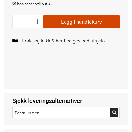
Kan sendes til butikk
Legg i handlekurv
Frakt og klikk & hent velges ved utsjekk
Sjekk leveringsalternativer