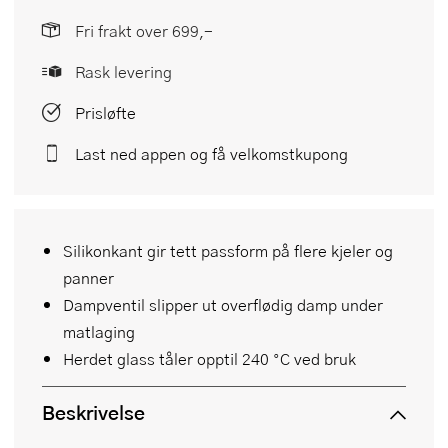
Fri frakt over 699,-
Rask levering
Prisløfte
Last ned appen og få velkomstkupong
Silikonkant gir tett passform på flere kjeler og
panner
Dampventil slipper ut overflødig damp under
matlaging
Herdet glass tåler opptil 240 °C ved bruk
Beskrivelse