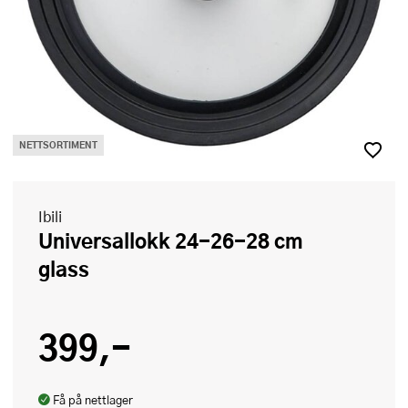
NETTSORTIMENT
Ibili
Universallokk 24-26-28 cm
glass
399,-
Få på nettlager