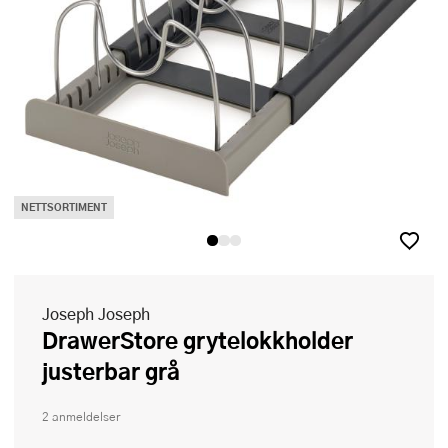
NETTSORTIMENT
Joseph Joseph
DrawerStore grytelokkholder
justerbar grå
2 anmeldelser