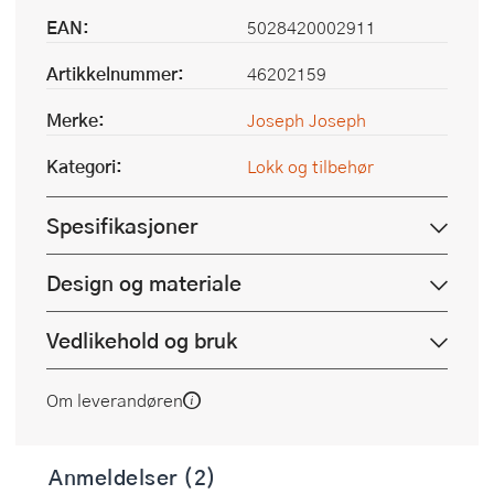
EAN:
5028420002911
Artikkelnummer:
46202159
Merke:
Joseph Joseph
Kategori:
Lokk og tilbehør
Spesifikasjoner
Design og materiale
Vedlikehold og bruk
Om leverandøren
Anmeldelser (2)