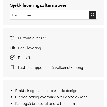
Sjekk leveringsalternativer
Fri frakt over 699,-
Rask levering
Prisløfte
Last ned appen og få velkomstkupong
Praktisk og plassbesparende design
Gir deg ryddig overblikk over grytelokkene
Kan også brukes til andre ting som