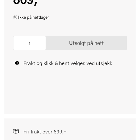
Ikke på nettlager
Utsolgt på nett
Frakt og klikk & hent velges ved utsjekk
Fri frakt over 699,-