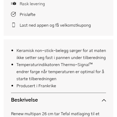
Rask levering
Prisløfte
Last ned appen og få velkomstkupong
Keramisk non-stick-belegg sørger for at maten
ikke setter seg fast i pannen under tilberedning
Temperaturindikatoren Thermo-Signal™
endrer farge når temperaturen er optimal for å
starte tilberedningen
Produsert i Frankrike
Beskrivelse
Renew multipan 26 cm tar Tefal matlaging til et