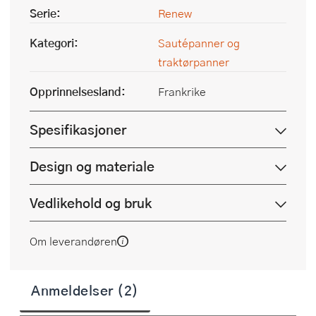
Serie:
Renew
Kategori:
Sautépanner og
traktørpanner
Opprinnelsesland:
Frankrike
Spesifikasjoner
Design og materiale
Vedlikehold og bruk
Om leverandøren
Anmeldelser (2)