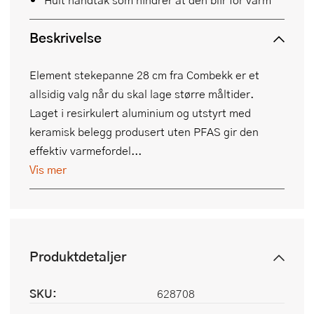
Beskrivelse
Element stekepanne 28 cm fra Combekk er et
allsidig valg når du skal lage større måltider.
Laget i resirkulert aluminium og utstyrt med
keramisk belegg produsert uten PFAS gir den
effektiv varmefordel...
Vis mer
Produktdetaljer
SKU:
628708