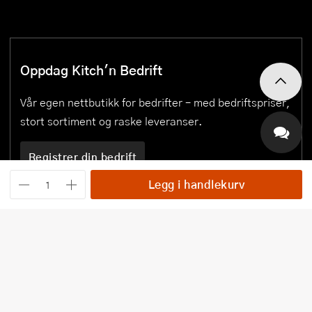
Oppdag Kitch'n Bedrift
Vår egen nettbutikk for bedrifter – med bedriftspriser,
stort sortiment og raske leveranser.
Registrer din bedrift
Legg i handlekurv