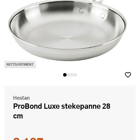
NETTSORTIMENT
Hestan
ProBond Luxe stekepanne 28
cm