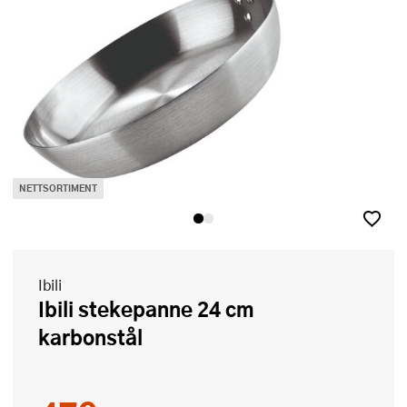
NETTSORTIMENT
Ibili
Ibili stekepanne 24 cm
karbonstål