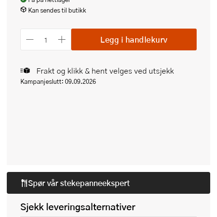
Kan sendes til butikk
Legg i handlekurv
Frakt og klikk & hent velges ved utsjekk
Kampanjeslutt: 09.09.2026
Spør vår
stekepanneekspert
Sjekk leveringsalternativer