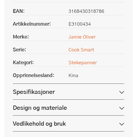
EAN:
3168430318786
Artikkelnummer:
E3100434
Merke:
Jamie Oliver
Serie:
Cook Smart
Kategori:
Stekepanner
Opprinnelsesland:
Kina
Spesifikasjoner
Design og materiale
Vedlikehold og bruk