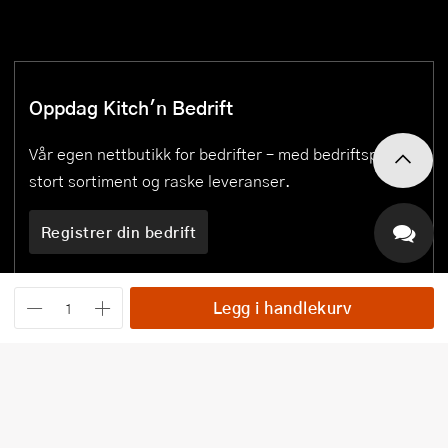
Oppdag Kitch'n Bedrift
Vår egen nettbutikk for bedrifter – med bedriftspriser,
stort sortiment og raske leveranser.
Registrer din bedrift
Legg i handlekurv