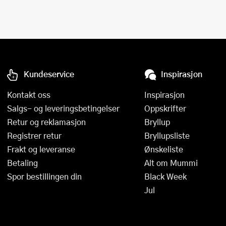
Kundeservice
Inspirasjon
Kontakt oss
Inspirasjon
Salgs- og leveringsbetingelser
Oppskrifter
Retur og reklamasjon
Bryllup
Registrer retur
Bryllupsliste
Frakt og leveranse
Ønskeliste
Betaling
Alt om Mummi
Spor bestillingen din
Black Week
Jul