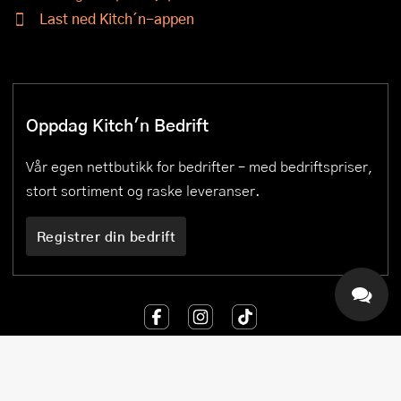
Last ned Kitch´n-appen
Oppdag Kitch'n Bedrift
Vår egen nettbutikk for bedrifter – med bedriftspriser,
stort sortiment og raske leveranser.
Registrer din bedrift