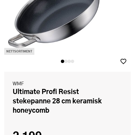
NETTSORTIMENT
WMF
Ultimate Profi Resist
stekepanne 28 cm keramisk
honeycomb