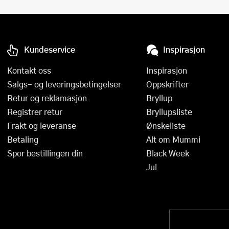
Kundeservice
Inspirasjon
Kontakt oss
Inspirasjon
Salgs- og leveringsbetingelser
Oppskrifter
Retur og reklamasjon
Bryllup
Registrer retur
Bryllupsliste
Frakt og leveranse
Ønskeliste
Betaling
Alt om Mummi
Spor bestillingen din
Black Week
Jul