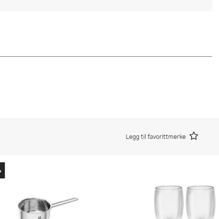
Legg til favorittmerke
%