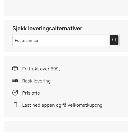
Sjekk leveringsalternativer
Fri frakt over 699,-
Rask levering
Prisløfte
Last ned appen og få velkomstkupong