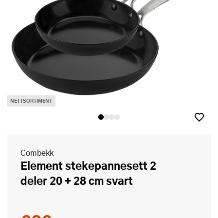
NETTSORTIMENT
Combekk
Element stekepannesett 2
deler 20 + 28 cm svart