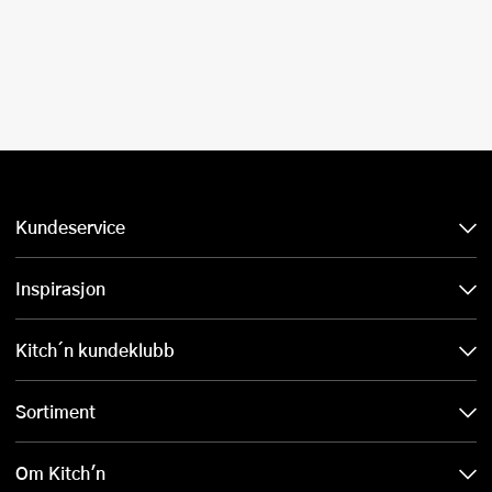
Kundeservice
Inspirasjon
Kitch´n kundeklubb
Sortiment
Om Kitch'n