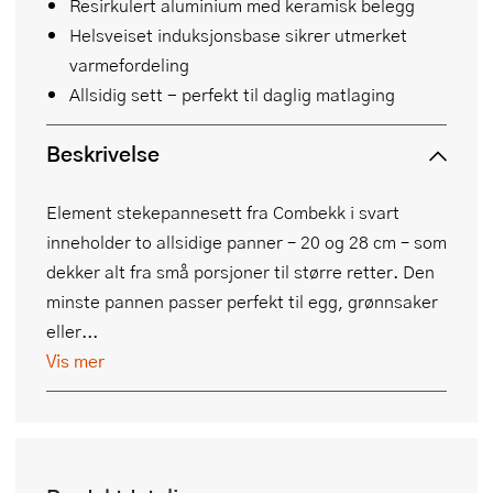
Resirkulert aluminium med keramisk belegg
Helsveiset induksjonsbase sikrer utmerket
varmefordeling
Allsidig sett - perfekt til daglig matlaging
Beskrivelse
Element stekepannesett fra Combekk i svart
inneholder to allsidige panner – 20 og 28 cm – som
dekker alt fra små porsjoner til større retter. Den
minste pannen passer perfekt til egg, grønnsaker
eller...
Vis mer