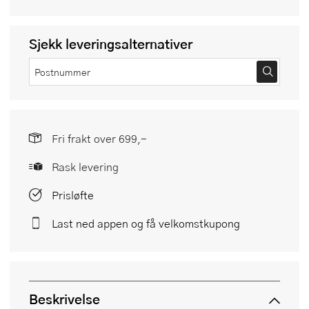
Sjekk leveringsalternativer
Fri frakt over 699,-
Rask levering
Prisløfte
Last ned appen og få velkomstkupong
Beskrivelse