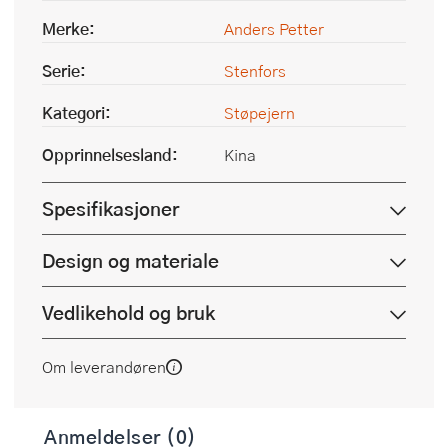
Merke:
Anders Petter
Serie:
Stenfors
Kategori:
Støpejern
Opprinnelsesland:
Kina
Spesifikasjoner
Design og materiale
Vedlikehold og bruk
Om leverandøren
Anmeldelser (0)