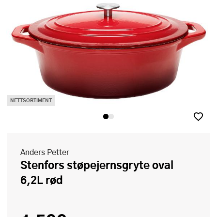
NETTSORTIMENT
Anders Petter
Stenfors støpejernsgryte oval
6,2L rød