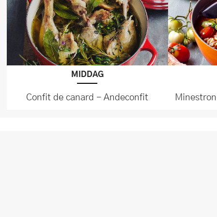
MIDDAG
Confit de canard - Andeconfit
Minestron