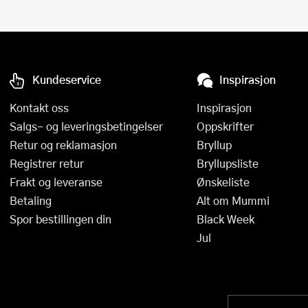
Kundeservice
Inspirasjon
Kontakt oss
Inspirasjon
Salgs- og leveringsbetingelser
Oppskrifter
Retur og reklamasjon
Bryllup
Registrer retur
Bryllupsliste
Frakt og leveranse
Ønskeliste
Betaling
Alt om Mummi
Spor bestillingen din
Black Week
Jul