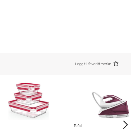
Legg til favorittmerke
Tefal