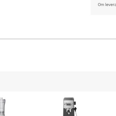
Om lever