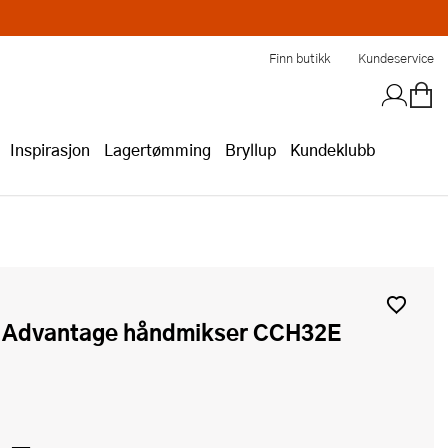
Finn butikk
Kundeservice
Inspirasjon
Lagertømming
Bryllup
Kundeklubb