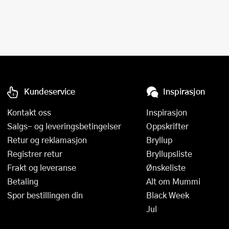
Kundeservice
Inspirasjon
Kontakt oss
Inspirasjon
Salgs- og leveringsbetingelser
Oppskrifter
Retur og reklamasjon
Bryllup
Registrer retur
Bryllupsliste
Frakt og leveranse
Ønskeliste
Betaling
Alt om Mummi
Spor bestillingen din
Black Week
Jul