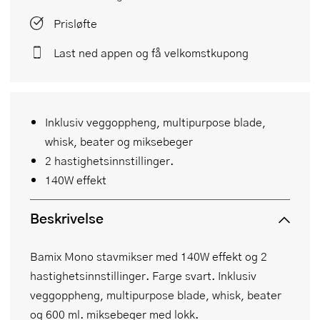
Prisløfte
Last ned appen og få velkomstkupong
Inklusiv veggoppheng, multipurpose blade,
whisk, beater og miksebeger
2 hastighetsinnstillinger.
140W effekt
Beskrivelse
Bamix Mono stavmikser med 140W effekt og 2
hastighetsinnstillinger. Farge svart. Inklusiv
veggoppheng, multipurpose blade, whisk, beater
og 600 ml. miksebeger med lokk.