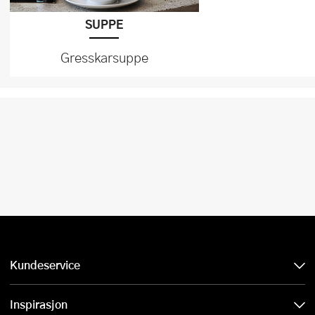
SUPPE
Gresskarsuppe
Kundeservice
Inspirasjon