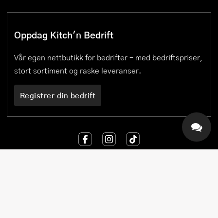
Oppdag Kitch'n Bedrift
Vår egen nettbutikk for bedrifter – med bedriftspriser,
stort sortiment og raske leveranser.
Registrer din bedrift