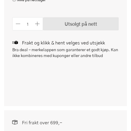
Utsolgt på nett
Frakt og klikk & hent velges ved utsjekk
Bra deal – merkelappen som garanterer et godt kjøp. Kan
ikke kombineres med kuponger eller andre tilbud
Fri frakt over 699,-