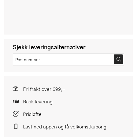
Sjekk leveringsalternativer
Fri frakt over 699,-
Rask levering
Prisløfte
Last ned appen og få velkomstkupong