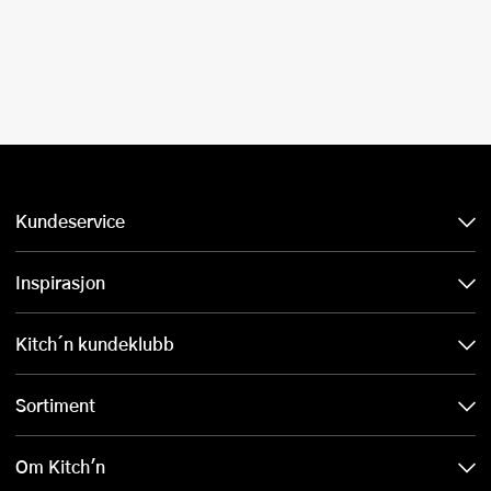
Kundeservice
Inspirasjon
Kitch´n kundeklubb
Sortiment
Om Kitch'n