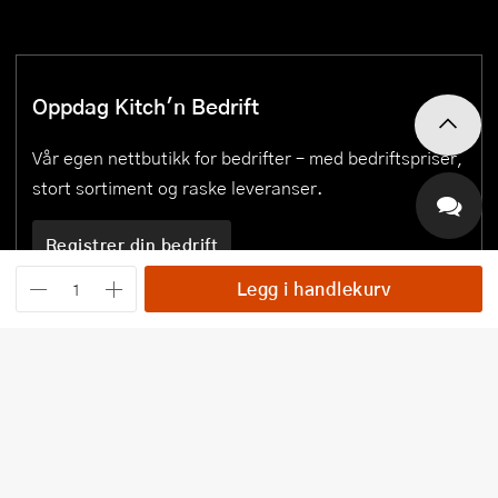
Oppdag Kitch'n Bedrift
Vår egen nettbutikk for bedrifter – med bedriftspriser,
stort sortiment og raske leveranser.
Registrer din bedrift
Legg i handlekurv