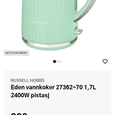
NETTSORTIMENT
RUSSELL HOBBS
Eden vannkoker 27362-70 1,7L
2400W pistasj