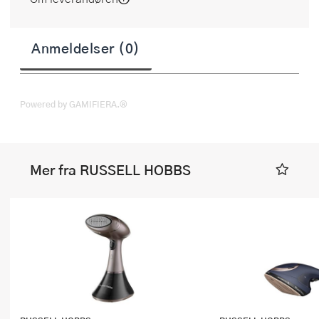
Anmeldelser (0)
Powered by GAMIFIERA.®
Mer fra RUSSELL HOBBS