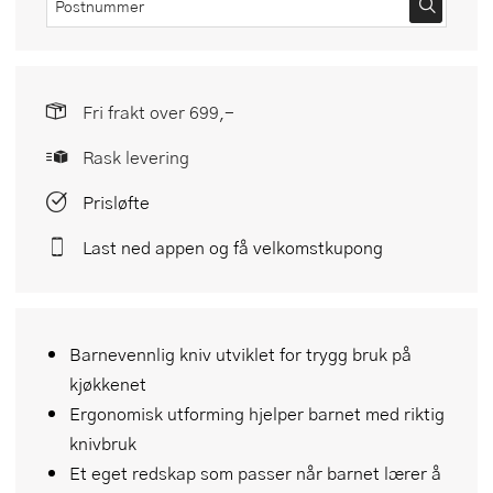
Fri frakt over 699,-
Rask levering
Prisløfte
Last ned appen og få velkomstkupong
Barnevennlig kniv utviklet for trygg bruk på
kjøkkenet
Ergonomisk utforming hjelper barnet med riktig
knivbruk
Et eget redskap som passer når barnet lærer å