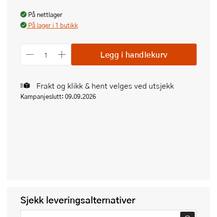
På nettlager
På lager i 1 butikk
Legg i handlekurv
Frakt og klikk & hent velges ved utsjekk
Kampanjeslutt: 09.09.2026
Sjekk leveringsalternativer