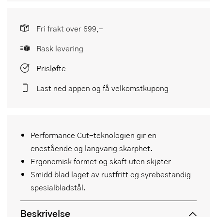
Fri frakt over 699,-
Rask levering
Prisløfte
Last ned appen og få velkomstkupong
Performance Cut-teknologien gir en
enestående og langvarig skarphet.
Ergonomisk formet og skaft uten skjøter
Smidd blad laget av rustfritt og syrebestandig
spesialbladstål.
Beskrivelse