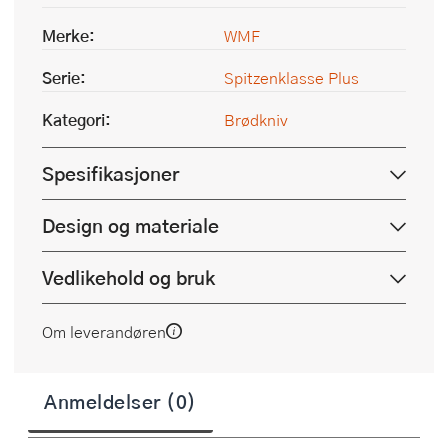
Merke:
WMF
Serie:
Spitzenklasse Plus
Kategori:
Brødkniv
Spesifikasjoner
Design og materiale
Vedlikehold og bruk
Om leverandøren
Anmeldelser (0)