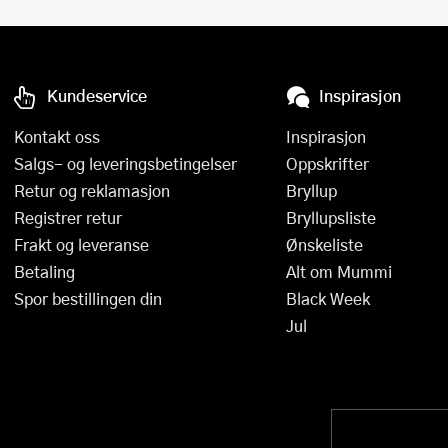
Kundeservice
Inspirasjon
Kontakt oss
Inspirasjon
Salgs- og leveringsbetingelser
Oppskrifter
Retur og reklamasjon
Bryllup
Registrer retur
Bryllupsliste
Frakt og leveranse
Ønskeliste
Betaling
Alt om Mummi
Spor bestillingen din
Black Week
Jul