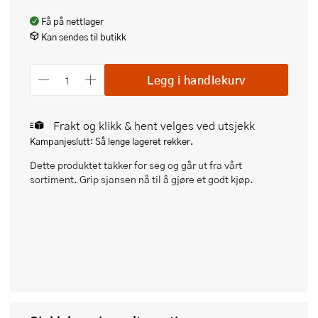
Få på nettlager
Kan sendes til butikk
Legg i handlekurv
Frakt og klikk & hent velges ved utsjekk
Kampanjeslutt: Så lenge lageret rekker.
Dette produktet takker for seg og går ut fra vårt
sortiment. Grip sjansen nå til å gjøre et godt kjøp.