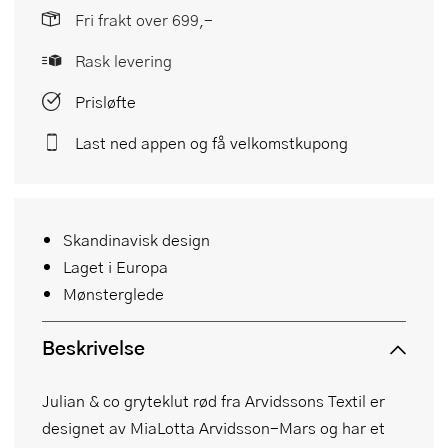
Fri frakt over 699,-
Rask levering
Prisløfte
Last ned appen og få velkomstkupong
Skandinavisk design
Laget i Europa
Mønsterglede
Beskrivelse
Julian & co gryteklut rød fra Arvidssons Textil er
designet av MiaLotta Arvidsson-Mars og har et