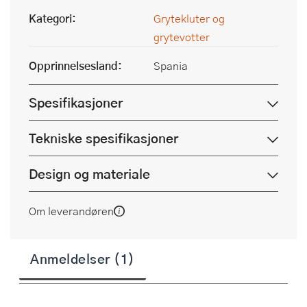
Kategori:
Grytekluter og
grytevotter
Opprinnelsesland:
Spania
Spesifikasjoner
Tekniske spesifikasjoner
Design og materiale
Om leverandøren
Anmeldelser (1)