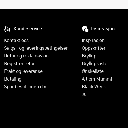
Kundeservice
Inspirasjon
Kontakt oss
Inspirasjon
Salgs- og leveringsbetingelser
Oppskrifter
Retur og reklamasjon
Bryllup
Registrer retur
Bryllupsliste
Frakt og leveranse
Ønskeliste
Betaling
Alt om Mummi
Spor bestillingen din
Black Week
Jul