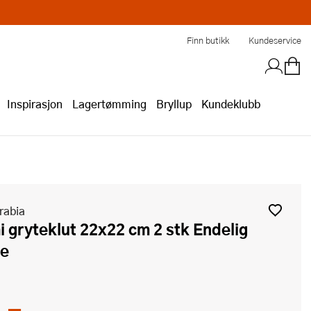
Finn butikk
Kundeservice
Inspirasjon
Lagertømming
Bryllup
Kundeklubb
rabia
e
,-