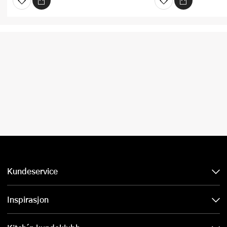
Kundeservice
Inspirasjon