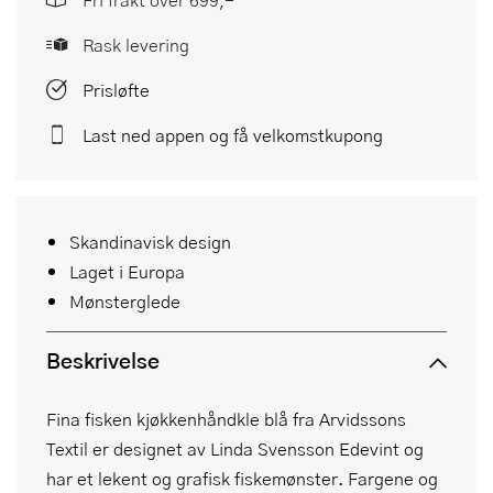
Rask levering
Prisløfte
Last ned appen og få velkomstkupong
Skandinavisk design
Laget i Europa
Mønsterglede
Beskrivelse
Fina fisken kjøkkenhåndkle blå fra Arvidssons
Textil er designet av Linda Svensson Edevint og
har et lekent og grafisk fiskemønster. Fargene og