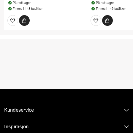
På nettlager
På nettlager
Finnes i 148 butikker
Finnes i 149 butikker
Kundeservice
Inspirasjon