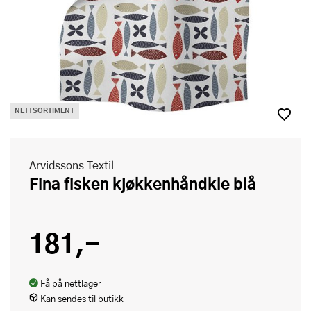
NETTSORTIMENT
Arvidssons Textil
Fina fisken kjøkkenhåndkle blå
181,-
Få på nettlager
Kan sendes til butikk