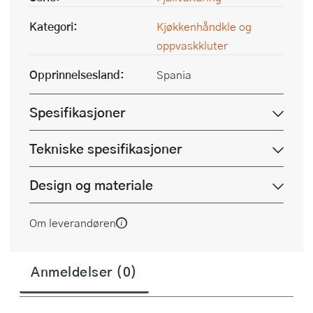
Kategori:
Kjøkkenhåndkle og
oppvaskkluter
Opprinnelsesland:
Spania
Spesifikasjoner
Tekniske spesifikasjoner
Design og materiale
Om leverandøren
Anmeldelser (0)