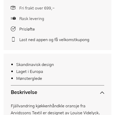
Fri frakt over 699,-
Rask levering
Prisløfte
Last ned appen og få velkomstkupong
Skandinavisk design
Laget i Europa
Mønsterglede
Beskrivelse
Fjällvandring kjøkkenhåndkle oransje fra
Arvidssons Textil er designet av Louise Videlyck.