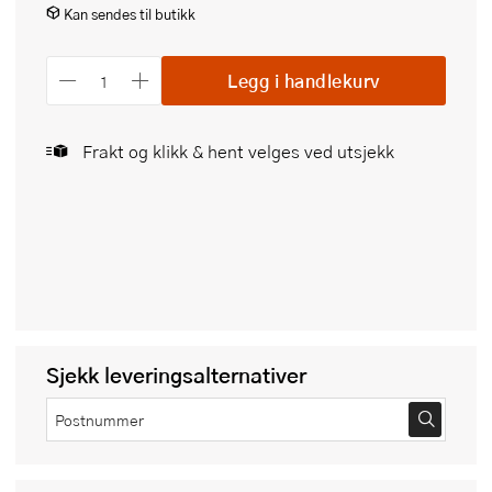
Kan sendes til butikk
Legg i handlekurv
Frakt og klikk & hent velges ved utsjekk
Sjekk leveringsalternativer