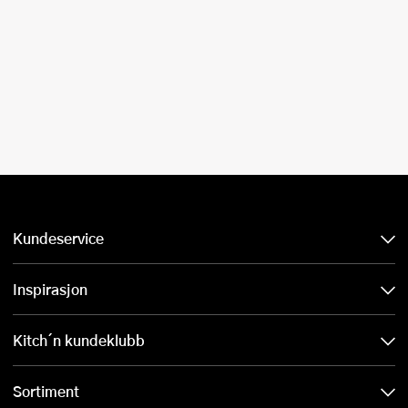
Kundeservice
Inspirasjon
Kitch´n kundeklubb
Sortiment