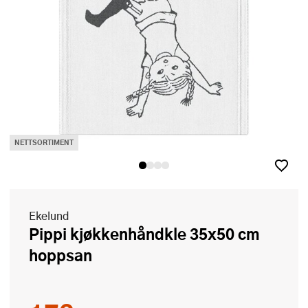
NETTSORTIMENT
Ekelund
Pippi kjøkkenhåndkle 35x50 cm
hoppsan