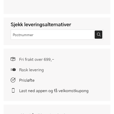
Sjekk leveringsalternativer
Fri frakt over 699,-
Rask levering
Prisløfte
Last ned appen og få velkomstkupong