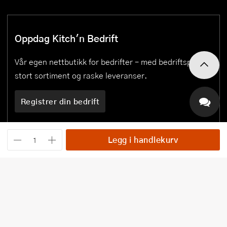
Oppdag Kitch'n Bedrift
Vår egen nettbutikk for bedrifter – med bedriftspriser,
stort sortiment og raske leveranser.
Registrer din bedrift
Legg i handlekurv