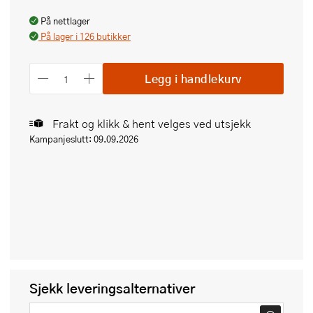
På nettlager
På lager i 126 butikker
Legg i handlekurv
Frakt og klikk & hent velges ved utsjekk
Kampanjeslutt: 09.09.2026
Sjekk leveringsalternativer