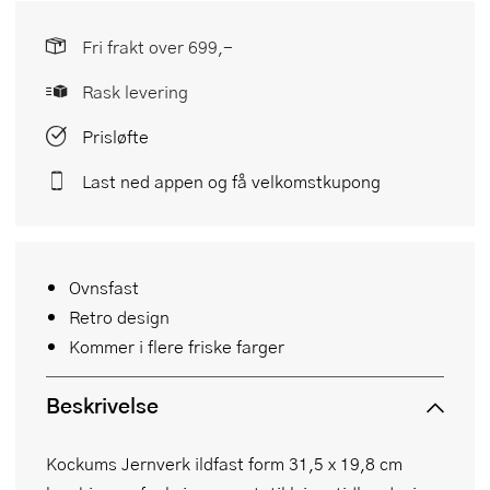
Fri frakt over 699,-
Rask levering
Prisløfte
Last ned appen og få velkomstkupong
Ovnsfast
Retro design
Kommer i flere friske farger
Beskrivelse
Kockums Jernverk ildfast form 31,5 x 19,8 cm