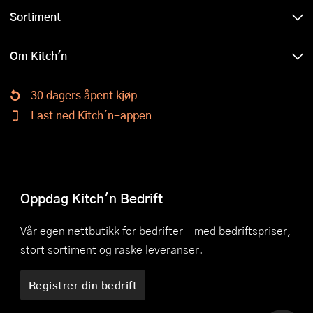
Sortiment
Om Kitch'n
30 dagers åpent kjøp
Last ned Kitch´n-appen
Oppdag Kitch'n Bedrift
Vår egen nettbutikk for bedrifter – med bedriftspriser,
stort sortiment og raske leveranser.
Registrer din bedrift