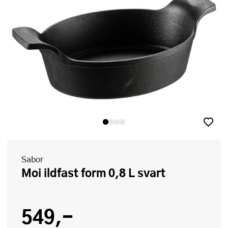
Sabor
Moi ildfast form 0,8 L svart
549,-