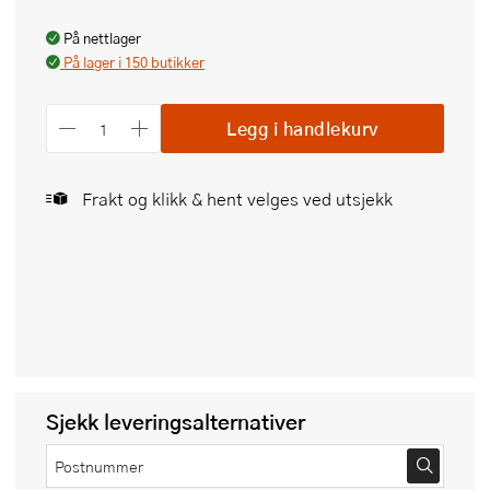
På nettlager
På lager i 150 butikker
Legg i handlekurv
Frakt og klikk & hent velges ved utsjekk
Sjekk leveringsalternativer