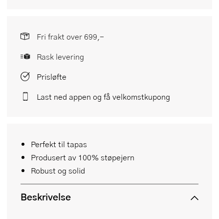
Fri frakt over 699,-
Rask levering
Prisløfte
Last ned appen og få velkomstkupong
Perfekt til tapas
Produsert av 100% støpejern
Robust og solid
Beskrivelse