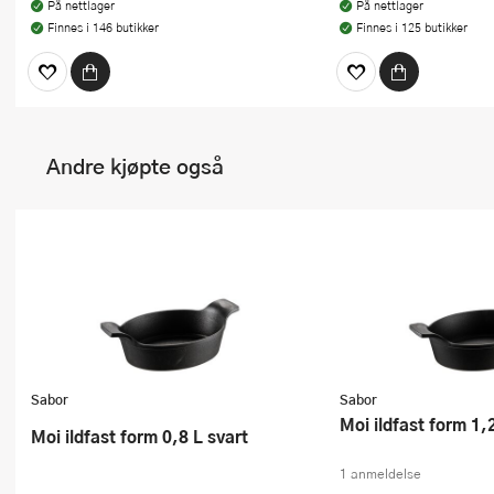
På nettlager
På nettlager
Finnes i 146 butikker
Finnes i 125 butikker
Andre kjøpte også
Sabor
Sabor
Moi ildfast form 1,
Moi ildfast form 0,8 L svart
1 anmeldelse