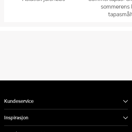
sommerens 
tapasmål
Kundeservice
Inspirasjon