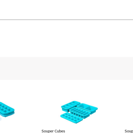
Souper Cubes
Soup