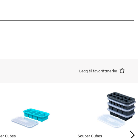
Legg til favorittmerke
er Cubes
Souper Cubes