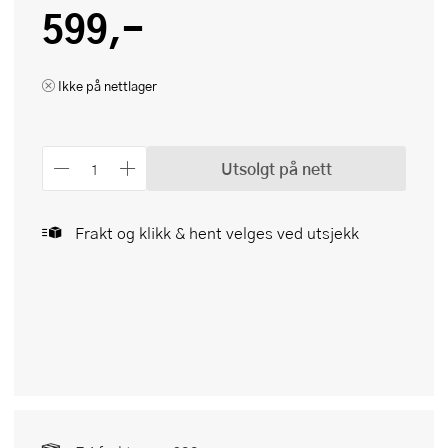
599,-
Ikke på nettlager
Utsolgt på nett
Frakt og klikk & hent velges ved utsjekk