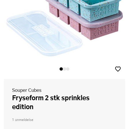
Souper Cubes
Fryseform 2 stk sprinkles
edition
1 anmeldelse