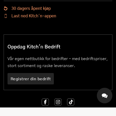
30 dagers åpent kjøp
Last ned Kitch´n-appen
Oppdag Kitch'n Bedrift
Vår egen nettbutikk for bedrifter – med bedriftspriser,
stort sortiment og raske leveranser.
Registrer din bedrift