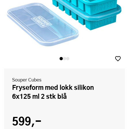
Souper Cubes
Fryseform med lokk silikon
6x125 ml 2 stk blå
599,-