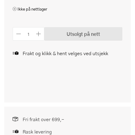
Ikke på nettlager
Utsolgt på nett
Frakt og klikk & hent velges ved utsjekk
Fri frakt over 699,-
Rask levering