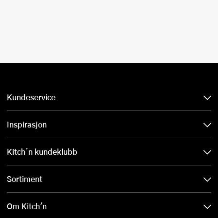
Kundeservice
Inspirasjon
Kitch´n kundeklubb
Sortiment
Om Kitch'n