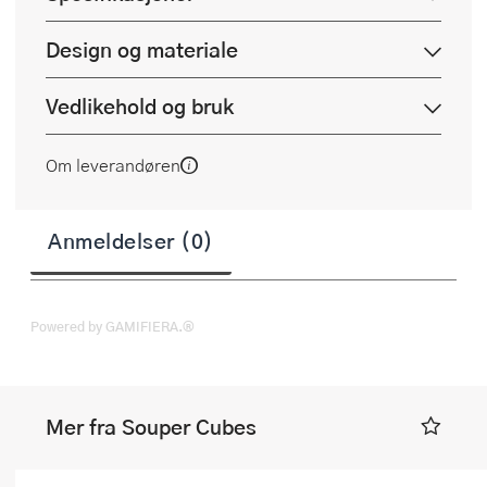
Design og materiale
Vedlikehold og bruk
Om leverandøren
Anmeldelser (0)
Powered by GAMIFIERA.®
Mer fra Souper Cubes