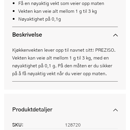
Få en nøyaktig vekt som veier opp maten
Vekten kan veie alt mellom 1 g til 3 kg
Nøyaktighet på 0,1g
Beskrivelse
Kjøkkenvekten lever opp til navnet sitt: PREZISO.
Vekten kan veie alt mellom 1 g til 3 kg, med en
nøyaktighet på 0,1 g. På den måten er du sikker
på å få nøyaktig vekt når du veier opp maten.
Produktdetaljer
SKU:
128720