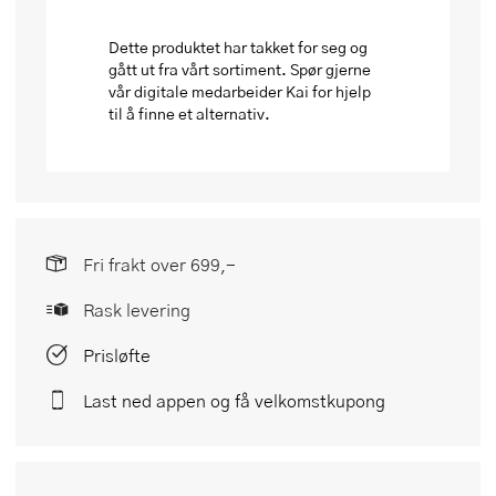
Dette produktet har takket for seg og
gått ut fra vårt sortiment. Spør gjerne
vår digitale medarbeider Kai for hjelp
til å finne et alternativ.
Fri frakt over 699,-
Rask levering
Prisløfte
Last ned appen og få velkomstkupong