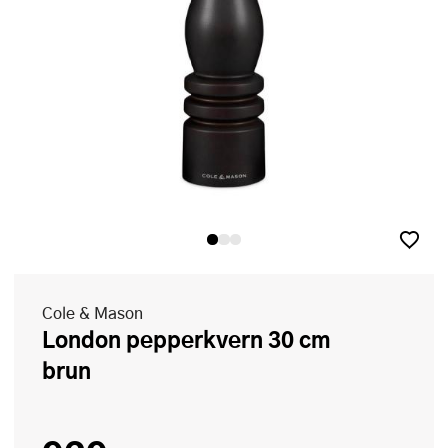
Cole & Mason
London pepperkvern 30 cm
brun