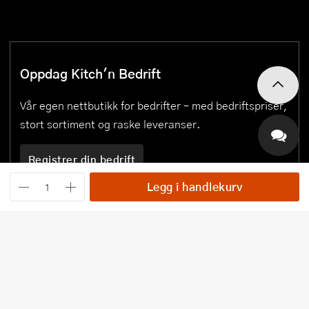
Oppdag Kitch'n Bedrift
Vår egen nettbutikk for bedrifter – med bedriftspriser,
stort sortiment og raske leveranser.
Registrer din bedrift
Legg i handlekurv